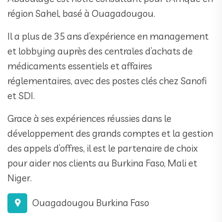
région Sahel, basé à Ouagadougou.
Il a plus de 35 ans d’expérience en management
et lobbying auprès des centrales d’achats de
médicaments essentiels et affaires
réglementaires, avec des postes clés chez Sanofi
et SDI.
Grace à ses expériences réussies dans le
développement des grands comptes et la gestion
des appels d’offres, il est le partenaire de choix
pour aider nos clients au Burkina Faso, Mali et
Niger.
Ouagadougou Burkina Faso