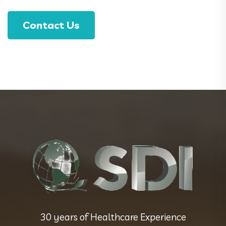
Contact Us
30 years of Healthcare Experience