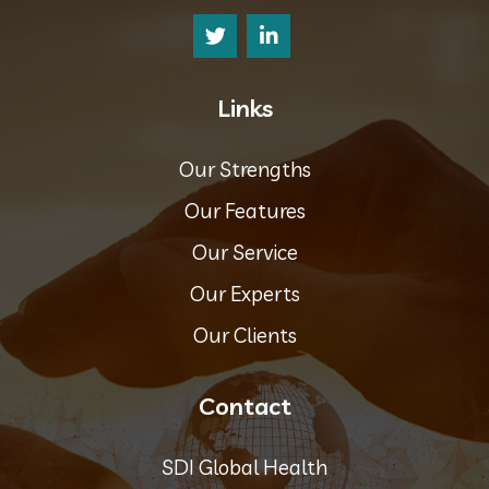
Links
Our Strengths
Our Features
Our Service
Our Experts
Our Clients
Contact
SDI Global Health